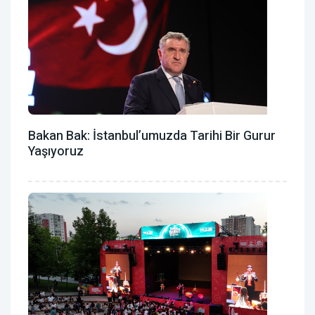
Bakan Bak: İstanbul’umuzda Tarihi Bir Gurur
Yaşıyoruz