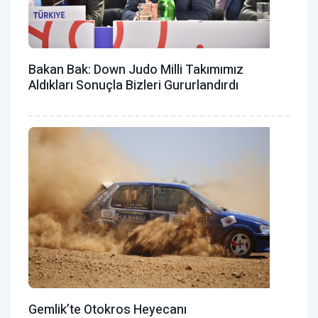
Bakan Bak: Down Judo Milli Takımımız
Aldıkları Sonuçla Bizleri Gururlandırdı
Gemlik’te Otokros Heyecanı