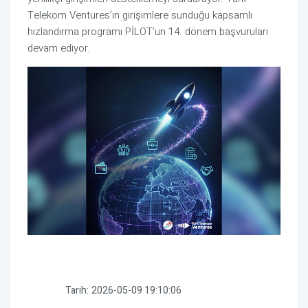
Telekom Ventures’ın girişimlere sunduğu kapsamlı
hızlandırma programı PİLOT’un 14. dönem başvuruları
devam ediyor.
Tarih:
2026-05-09 19:10:06