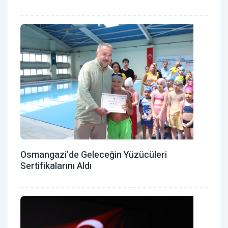
Osmangazi’de Geleceğin Yüzücüleri
Sertifikalarını Aldı