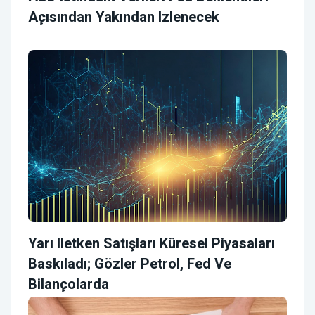
Açısından Yakından Izlenecek
Yarı Iletken Satışları Küresel Piyasaları
Baskıladı; Gözler Petrol, Fed Ve
Bilançolarda