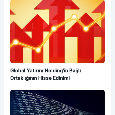
Global Yatırım Holding'in Bağlı
Ortaklığının Hisse Edinimi