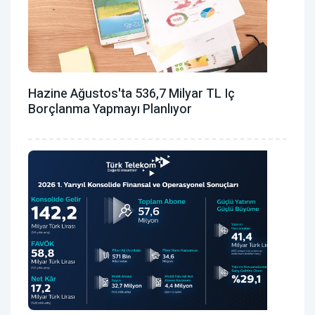
Hazine Ağustos'ta 536,7 Milyar TL Iç
Borçlanma Yapmayı Planlıyor