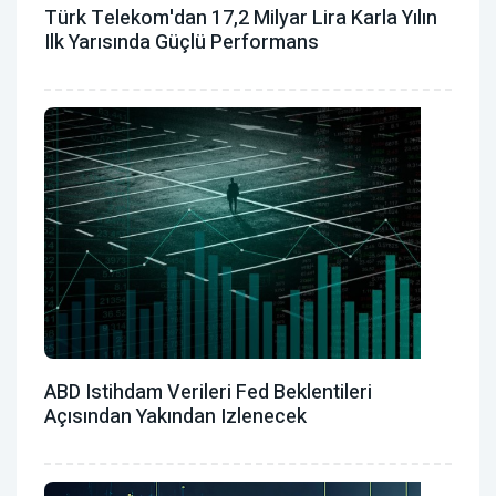
Türk Telekom'dan 17,2 Milyar Lira Karla Yılın
Ilk Yarısında Güçlü Performans
ABD Istihdam Verileri Fed Beklentileri
Açısından Yakından Izlenecek