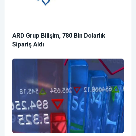
ARD Grup Bilişim, 780 Bin Dolarlık
Sipariş Aldı