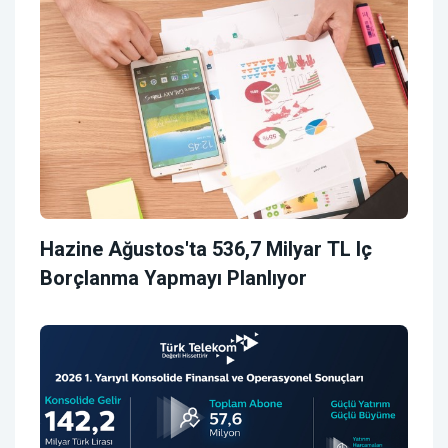
Hazine Ağustos'ta 536,7 Milyar TL Iç
Borçlanma Yapmayı Planlıyor