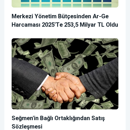
Merkezi Yönetim Bütçesinden Ar-Ge
Harcaması 2025'te 253,5 Milyar TL Oldu
Seğmen'in Bağlı Ortaklığından Satış
Sözleşmesi