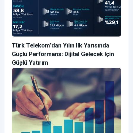
Türk Telekom’dan Yılın Ilk Yarısında
Güçlü Performans: Dijital Gelecek Için
Güçlü Yatırım