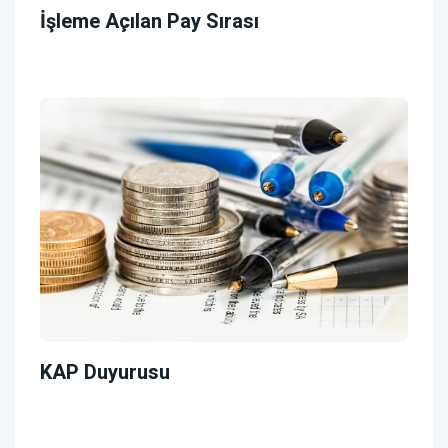
İşleme Açılan Pay Sırası
KAP Duyurusu