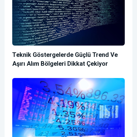
Teknik Göstergelerde Güçlü Trend Ve
Aşırı Alım Bölgeleri Dikkat Çekiyor