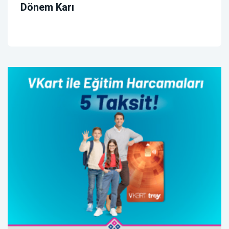
Dönem Karı