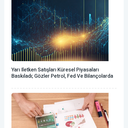
Yarı Iletken Satışları Küresel Piyasaları
Baskıladı; Gözler Petrol, Fed Ve Bilançolarda