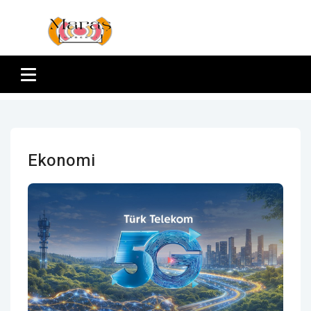
Ekonomi