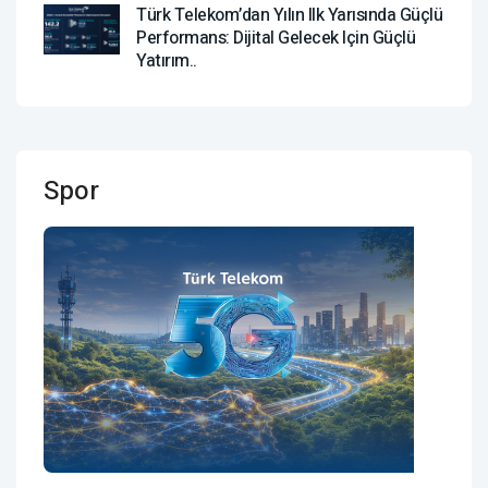
Türk Telekom’dan Yılın Ilk Yarısında Güçlü
Performans: Dijital Gelecek Için Güçlü
Yatırım..
Spor