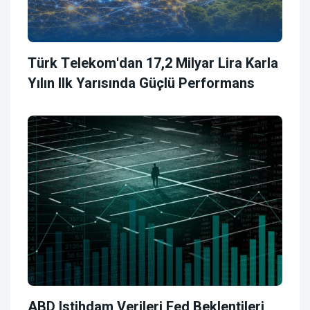
Türk Telekom'dan 17,2 Milyar Lira Karla
Yılın Ilk Yarısında Güçlü Performans
ABD Istihdam Verileri Fed Beklentileri