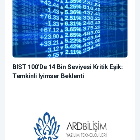
BIST 100'de 14 Bin Seviyesi Kritik Eşik:
Temkinli Iyimser Beklenti