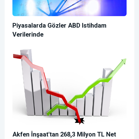
Piyasalarda Gözler ABD Istihdam
Verilerinde
Akfen İnşaat'tan 268,3 Milyon TL Net