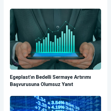
Egeplast'ın Bedelli Sermaye Artırımı
Başvurusuna Olumsuz Yanıt