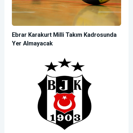
Ebrar Karakurt Milli Takım Kadrosunda
Yer Almayacak