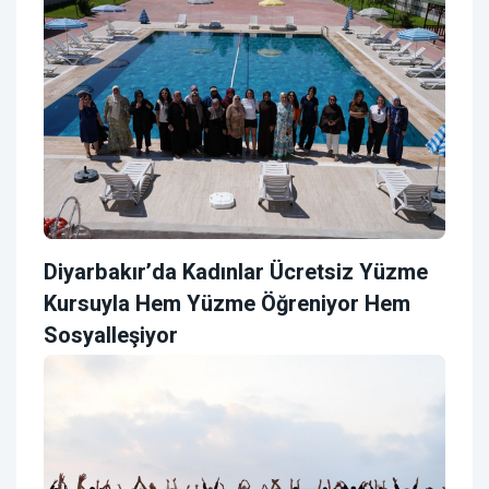
Diyarbakır’da Kadınlar Ücretsiz Yüzme
Kursuyla Hem Yüzme Öğreniyor Hem
Sosyalleşiyor