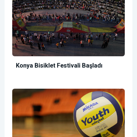
Konya Bisiklet Festivali Başladı