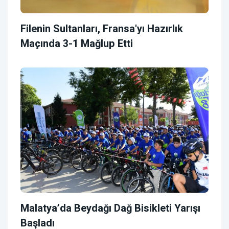
Filenin Sultanları, Fransa'yı Hazırlık
Maçında 3-1 Mağlup Etti
Malatya’da Beydağı Dağ Bisikleti Yarışı
Başladı