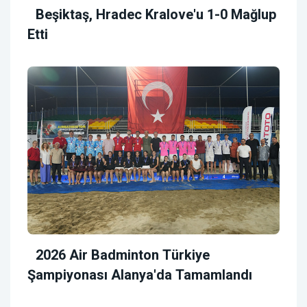
Beşiktaş, Hradec Kralove'u 1-0 Mağlup
Etti
2026 Air Badminton Türkiye
Şampiyonası Alanya'da Tamamlandı