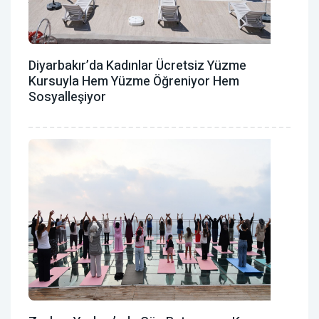
Diyarbakır’da Kadınlar Ücretsiz Yüzme
Kursuyla Hem Yüzme Öğreniyor Hem
Sosyalleşiyor