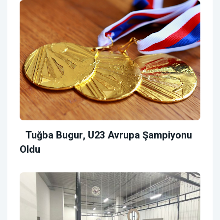
Tuğba Bugur, U23 Avrupa Şampiyonu
Oldu