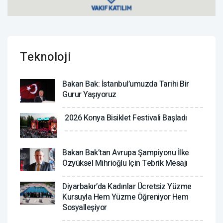
Teknoloji
Bakan Bak: İstanbul’umuzda Tarihi Bir
Gurur Yaşıyoruz
2026 Konya Bisiklet Festivali Başladı
Bakan Bak’tan Avrupa Şampiyonu İlke
Özyüksel Mihrioğlu Için Tebrik Mesajı
Diyarbakır’da Kadınlar Ücretsiz Yüzme
Kursuyla Hem Yüzme Öğreniyor Hem
Sosyalleşiyor