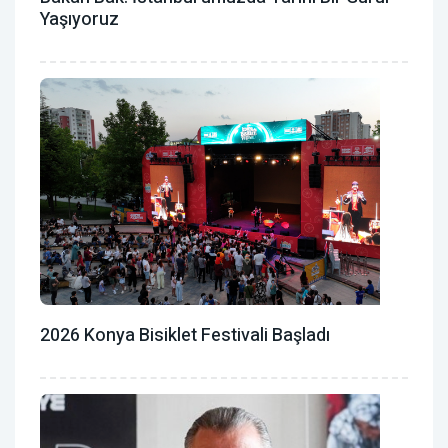
Yaşıyoruz
2026 Konya Bisiklet Festivali Başladı