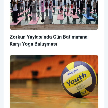
Zorkun Yaylası’nda Gün Batımımına
Karşı Yoga Buluşması