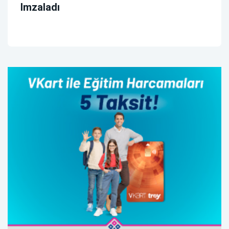
Imzaladı