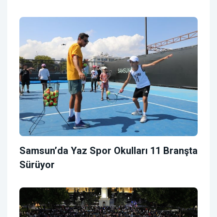
Samsun’da Yaz Spor Okulları 11 Branşta
Sürüyor