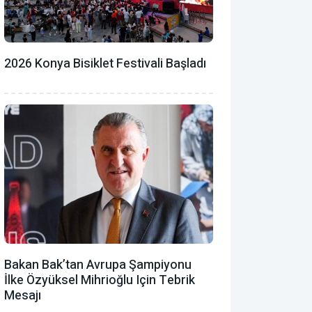
2026 Konya Bisiklet Festivali Başladı
Bakan Bak’tan Avrupa Şampiyonu
İlke Özyüksel Mihrioğlu Için Tebrik
Mesajı