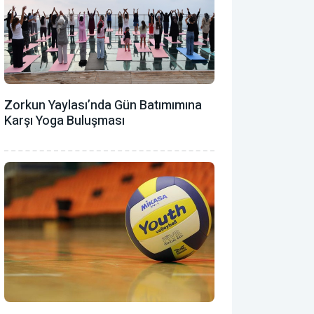
Zorkun Yaylası’nda Gün Batımımına
Karşı Yoga Buluşması