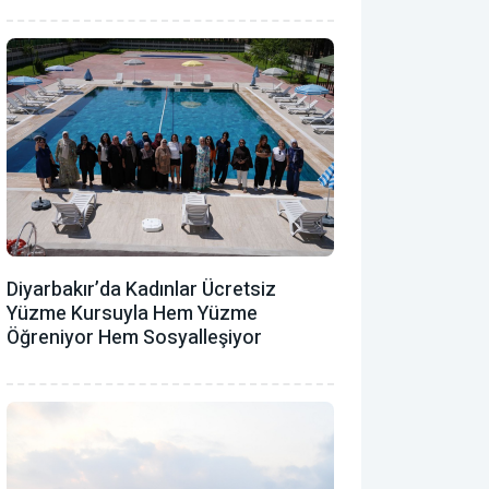
Diyarbakır’da Kadınlar Ücretsiz
Yüzme Kursuyla Hem Yüzme
Öğreniyor Hem Sosyalleşiyor