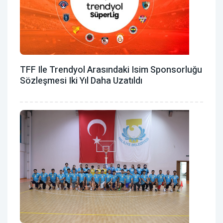
TFF Ile Trendyol Arasındaki Isim Sponsorluğu
Sözleşmesi Iki Yıl Daha Uzatıldı