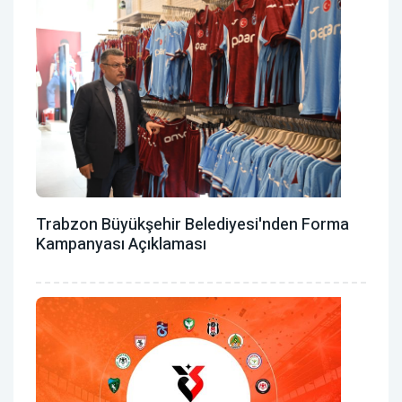
Trabzon Büyükşehir Belediyesi'nden Forma
Kampanyası Açıklaması