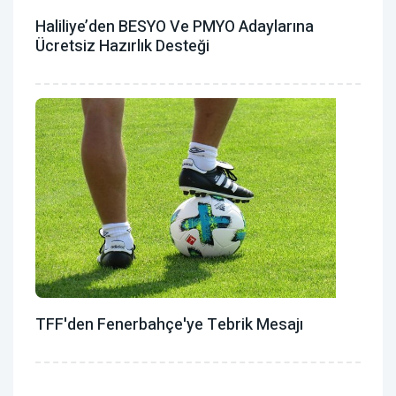
Haliliye’den BESYO Ve PMYO Adaylarına
Ücretsiz Hazırlık Desteği
TFF'den Fenerbahçe'ye Tebrik Mesajı