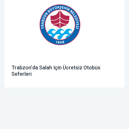
Trabzon’da Salah Için Ücretsiz Otobüs
Seferleri