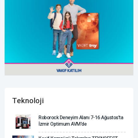
Teknoloji
Roborock Deneyim Alanı 7-16 Ağustos'ta
İzmir Optimum AVM'de