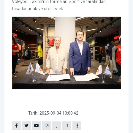
Voleybol Takımı’nın formaları Sportive tarafından
tasarlanacak ve üretilecek.
Tarih:
2025-09-04 10:00:42