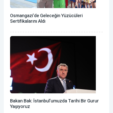
Osmangazi’de Geleceğin Yüzücüleri
Sertifikalarını Aldı
Bakan Bak: İstanbul’umuzda Tarihi Bir Gurur
Yaşıyoruz