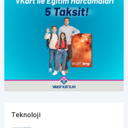
Teknoloji