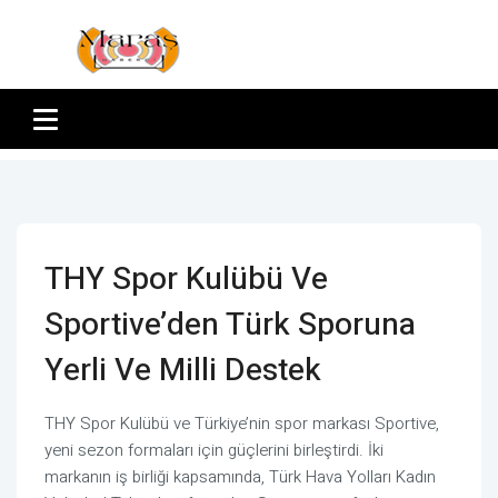
THY Spor Kulübü Ve
Sportive’den Türk Sporuna
Yerli Ve Milli Destek
THY Spor Kulübü ve Türkiye’nin spor markası Sportive,
yeni sezon formaları için güçlerini birleştirdi. İki
markanın iş birliği kapsamında, Türk Hava Yolları Kadın