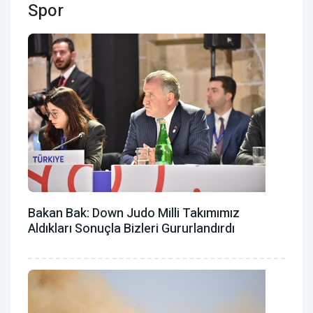
Spor
Bakan Bak: Down Judo Milli Takımımız
Aldıkları Sonuçla Bizleri Gururlandırdı