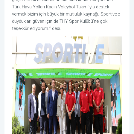
Türk Hava Yolları Kadın Voleybol Takımı’yla destek
vermek bizim için büyük bir mutluluk kaynağı. Sportive’e
duydukları güven için de THY Spor Kulübü’ne çok
teşekkür ediyorum.” dedi.