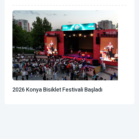
2026 Konya Bisiklet Festivali Başladı