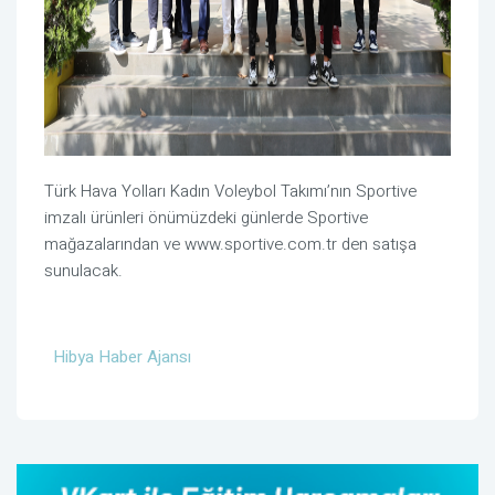
Türk Hava Yolları Kadın Voleybol Takımı’nın Sportive
imzalı ürünleri önümüzdeki günlerde Sportive
mağazalarından ve www.sportive.com.tr den satışa
sunulacak.
Hibya Haber Ajansı