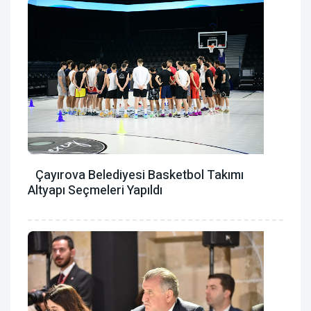
Çayırova Belediyesi Basketbol Takımı
Altyapı Seçmeleri Yapıldı