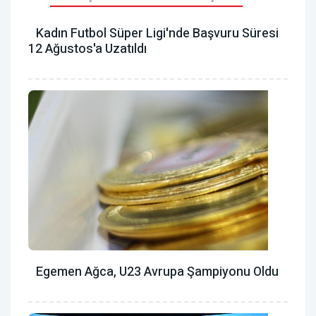
Kadın Futbol Süper Ligi'nde Başvuru Süresi
12 Ağustos'a Uzatıldı
Egemen Ağca, U23 Avrupa Şampiyonu Oldu