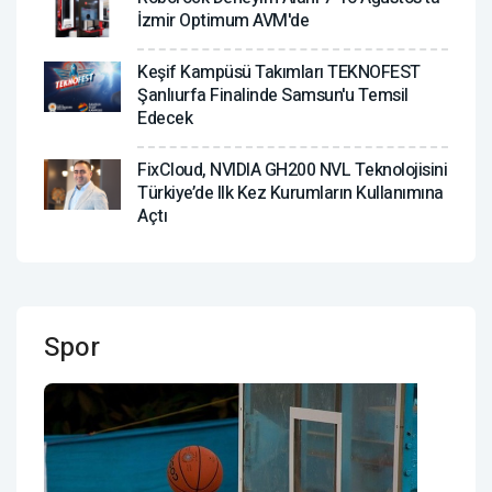
İzmir Optimum AVM'de
Keşif Kampüsü Takımları TEKNOFEST
Şanlıurfa Finalinde Samsun'u Temsil
Edecek
FixCloud, NVIDIA GH200 NVL Teknolojisini
Türkiye’de Ilk Kez Kurumların Kullanımına
Açtı
Spor