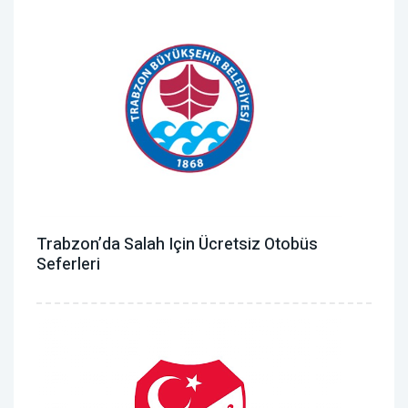
Trabzon’da Salah Için Ücretsiz Otobüs
Seferleri