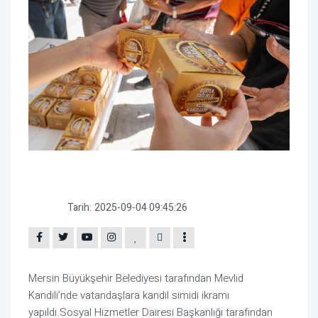
Tarih:
2025-09-04 09:45:26
Mersin Büyükşehir Belediyesi tarafından Mevlid
Kandili’nde vatandaşlara kandil simidi ikramı
yapıldı.Sosyal Hizmetler Dairesi Başkanlığı tarafından