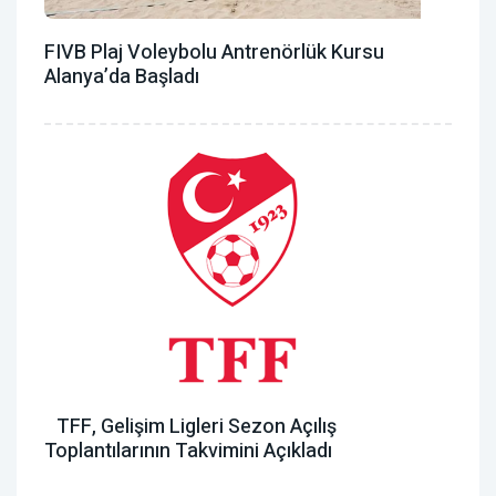
FIVB Plaj Voleybolu Antrenörlük Kursu
Alanya’da Başladı
TFF, Gelişim Ligleri Sezon Açılış
Toplantılarının Takvimini Açıkladı