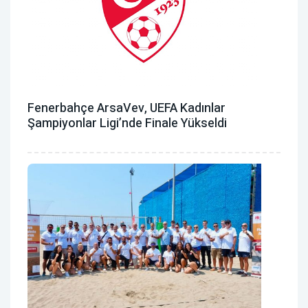
Fenerbahçe ArsaVev, UEFA Kadınlar
Şampiyonlar Ligi’nde Finale Yükseldi