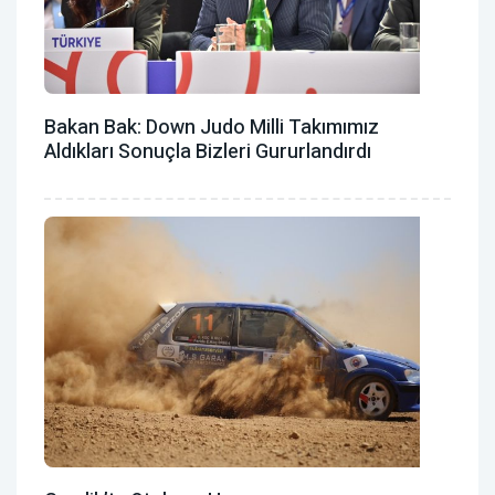
Bakan Bak: Down Judo Milli Takımımız
Aldıkları Sonuçla Bizleri Gururlandırdı