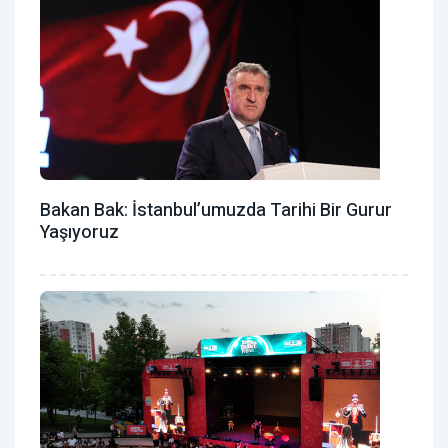
Bakan Bak: İstanbul’umuzda Tarihi Bir Gurur
Yaşıyoruz