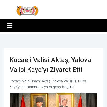
Kocaeli Valisi Aktaş, Yalova
Valisi Kaya’yı Ziyaret Etti
Kocaeli Valisi İlhami Aktaş, Yalova Valisi Dr. Hülya
Kaya’ya makamında ziyaret gerçekleştirdi.