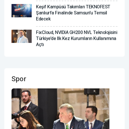
Keşif Kampüsü Takımları TEKNOFEST
Şanlıurfa Finalinde Samsun'u Temsil
Edecek
FixCloud, NVIDIA GH200 NVL Teknolojisini
Türkiye’de Ilk Kez Kurumların Kullanımına
Açtı
Spor