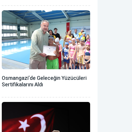
Osmangazi’de Geleceğin Yüzücüleri
Sertifikalarını Aldı