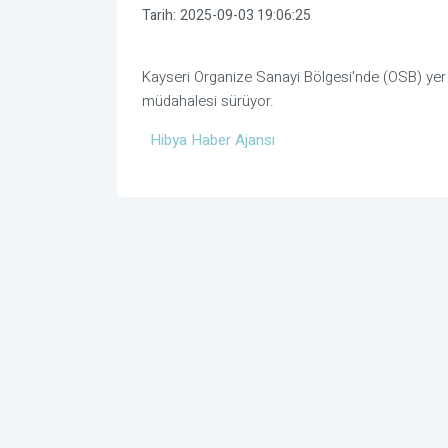
Tarih:
2025-09-03 19:06:25
Kayseri Organize Sanayi Bölgesi'nde (OSB) yer al
müdahalesi sürüyor.
Hibya Haber Ajansı