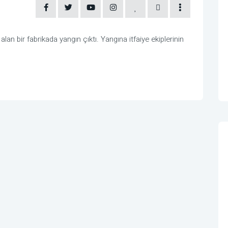
an bir fabrikada yangın çıktı. Yangına itfaiye ekiplerinin