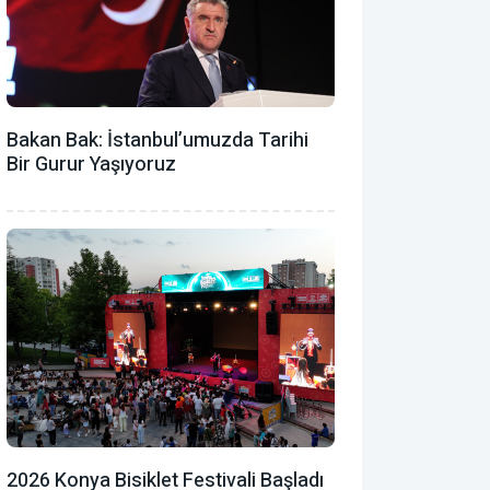
Bakan Bak: İstanbul’umuzda Tarihi
Bir Gurur Yaşıyoruz
2026 Konya Bisiklet Festivali Başladı