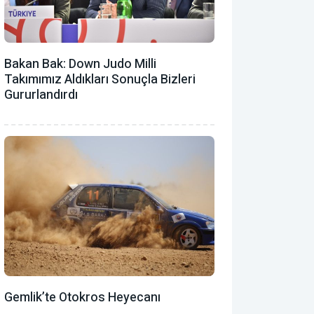
Bakan Bak: Down Judo Milli
Takımımız Aldıkları Sonuçla Bizleri
Gururlandırdı
Gemlik’te Otokros Heyecanı