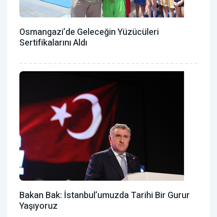
Osmangazi’de Geleceğin Yüzücüleri
Sertifikalarını Aldı
Bakan Bak: İstanbul’umuzda Tarihi Bir Gurur
Yaşıyoruz