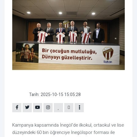
Tarih:
2025-10-15 15:05:28
Kampanya kapsamında İnegöl’de ilkokul, ortaokul ve lise
düzeyindeki 60 bin öğrenciye İnegölspor forması ile