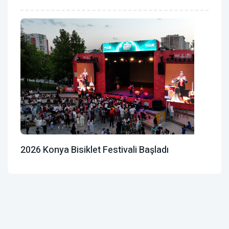
2026 Konya Bisiklet Festivali Başladı