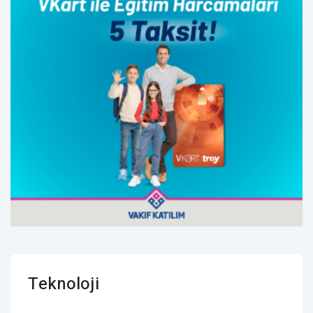
Teknoloji