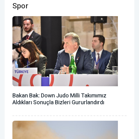
Spor
Bakan Bak: Down Judo Milli Takımımız
Aldıkları Sonuçla Bizleri Gururlandırdı