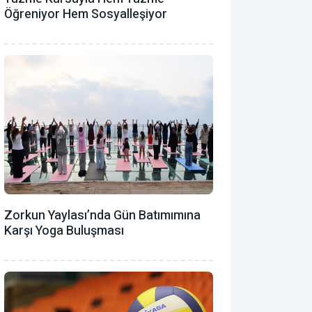
Öğreniyor Hem Sosyalleşiyor
Zorkun Yaylası’nda Gün Batımımına
Karşı Yoga Buluşması