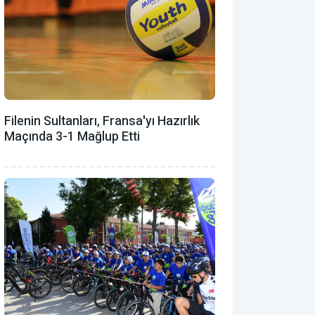
Filenin Sultanları, Fransa'yı Hazırlık
Maçında 3-1 Mağlup Etti