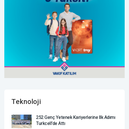
Teknoloji
252 Genç Yetenek Kariyerlerine Ilk Adımı
Turkcell’de Attı