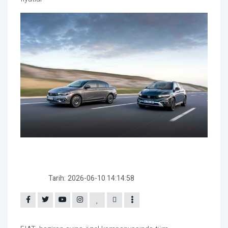
Tarih:
2026-06-10 14:14:58