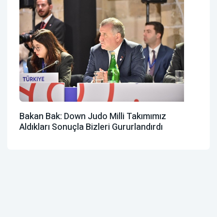
Bakan Bak: Down Judo Milli Takımımız
Aldıkları Sonuçla Bizleri Gururlandırdı