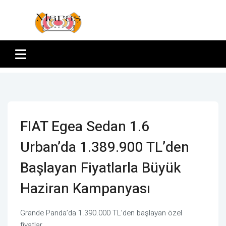
FIAT Egea Sedan 1.6
Urban’da 1.389.900 TL’den
Başlayan Fiyatlarla Büyük
Haziran Kampanyası
Grande Panda’da 1.390.000 TL’den başlayan özel
fiyatlar