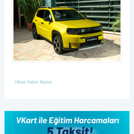
Hibya Haber Ajansı