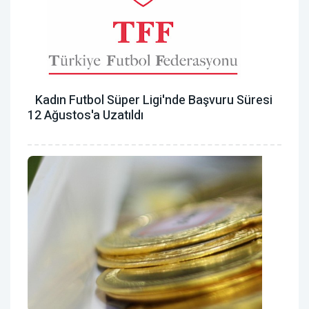
Kadın Futbol Süper Ligi'nde Başvuru Süresi
12 Ağustos'a Uzatıldı