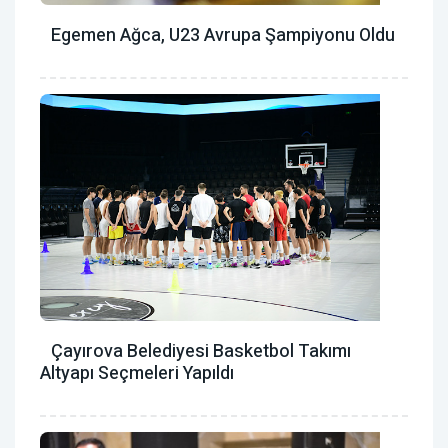
Egemen Ağca, U23 Avrupa Şampiyonu Oldu
Çayırova Belediyesi Basketbol Takımı
Altyapı Seçmeleri Yapıldı