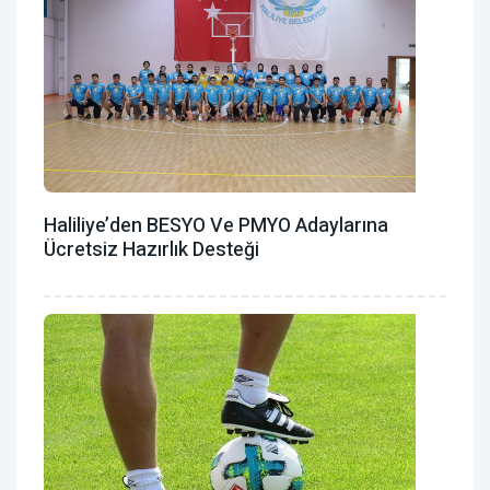
Haliliye’den BESYO Ve PMYO Adaylarına
Ücretsiz Hazırlık Desteği