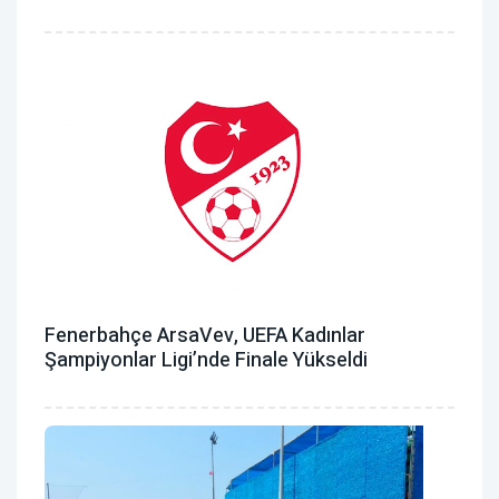
Fenerbahçe ArsaVev, UEFA Kadınlar
Şampiyonlar Ligi’nde Finale Yükseldi