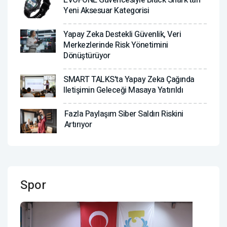
Yeni Aksesuar Kategorisi
Yapay Zeka Destekli Güvenlik, Veri
Merkezlerinde Risk Yönetimini
Dönüştürüyor
SMART TALKS'ta Yapay Zeka Çağında
Iletişimin Geleceği Masaya Yatırıldı
Fazla Paylaşım Siber Saldırı Riskini
Artırıyor
Spor