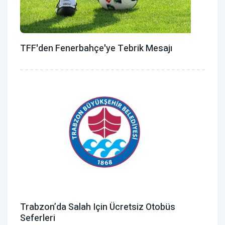
TFF'den Fenerbahçe'ye Tebrik Mesajı
Trabzon’da Salah Için Ücretsiz Otobüs
Seferleri