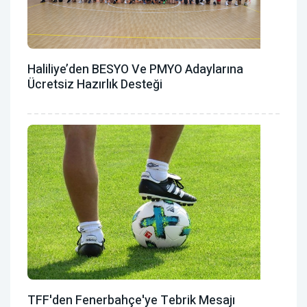
Haliliye’den BESYO Ve PMYO Adaylarına
Ücretsiz Hazırlık Desteği
TFF'den Fenerbahçe'ye Tebrik Mesajı