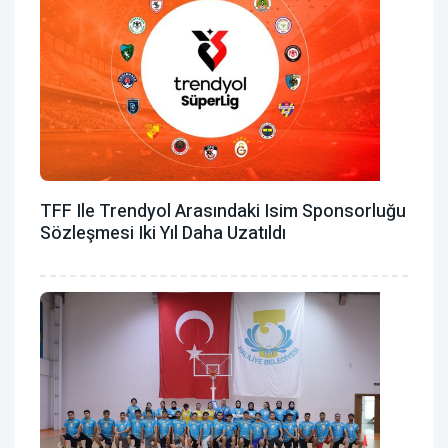
TFF Ile Trendyol Arasındaki Isim Sponsorluğu
Sözleşmesi Iki Yıl Daha Uzatıldı