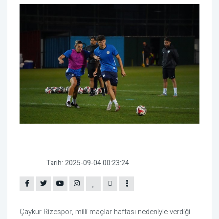
Tarih:
2025-09-04 00:23:24
Çaykur Rizespor, milli maçlar haftası nedeniyle verdiği