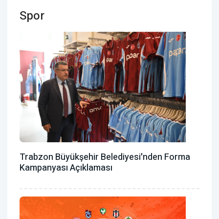
Spor
Trabzon Büyükşehir Belediyesi'nden Forma
Kampanyası Açıklaması