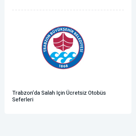
Trabzon’da Salah Için Ücretsiz Otobüs
Seferleri