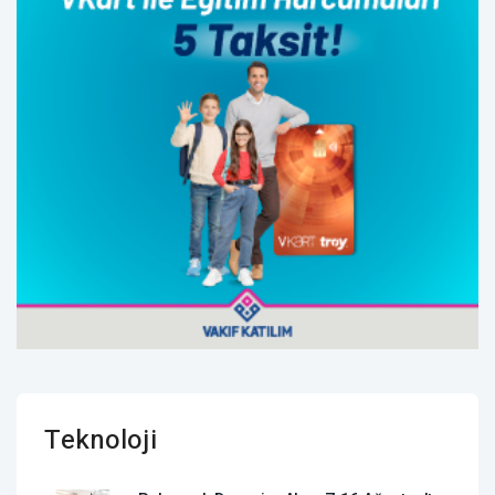
Teknoloji