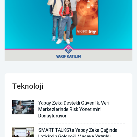
Teknoloji
Yapay Zeka Destekli Güvenlik, Veri
Merkezlerinde Risk Yönetimini
Dönüştürüyor
SMART TALKS'ta Yapay Zeka Çağında
Iletişimin Geleceği Masaya Yatırıldı