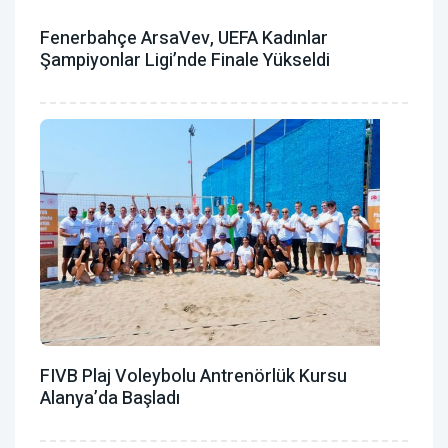
Fenerbahçe ArsaVev, UEFA Kadınlar
Şampiyonlar Ligi’nde Finale Yükseldi
FIVB Plaj Voleybolu Antrenörlük Kursu
Alanya’da Başladı