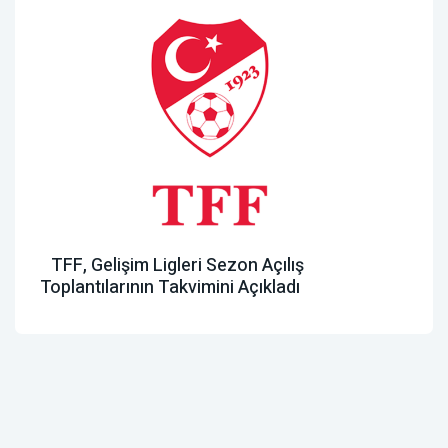
TFF, Gelişim Ligleri Sezon Açılış
Toplantılarının Takvimini Açıkladı