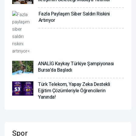
Fazla Paylaşım Siber Saldırı Riskini
Artırıyor
ANALİG Kaykay Türkiye Şampiyonası
Bursa’da Başladı
Türk Telekom, Yapay Zeka Destekli
Eğitim Çözümleriyle Öğrencilerin
Yanında!
Spor