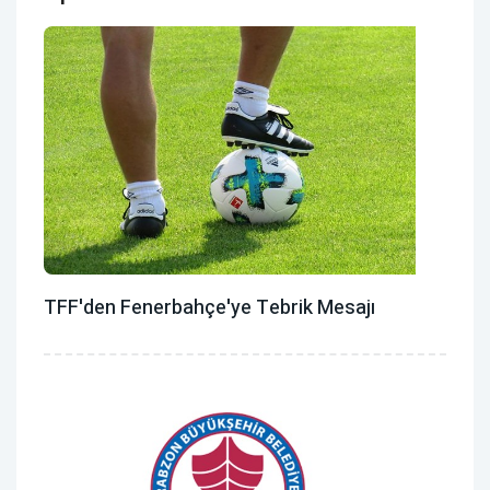
TFF'den Fenerbahçe'ye Tebrik Mesajı