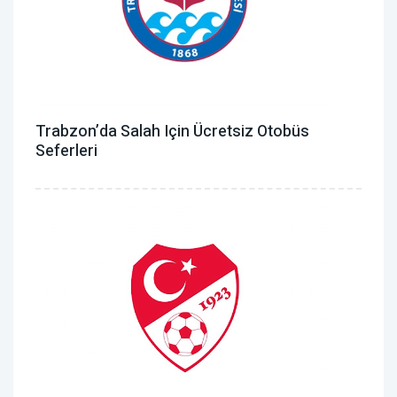
Trabzon’da Salah Için Ücretsiz Otobüs
Seferleri