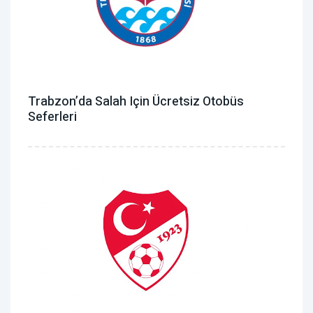
Trabzon’da Salah Için Ücretsiz Otobüs
Seferleri