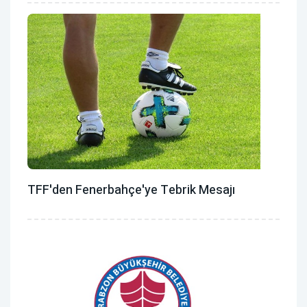
TFF'den Fenerbahçe'ye Tebrik Mesajı