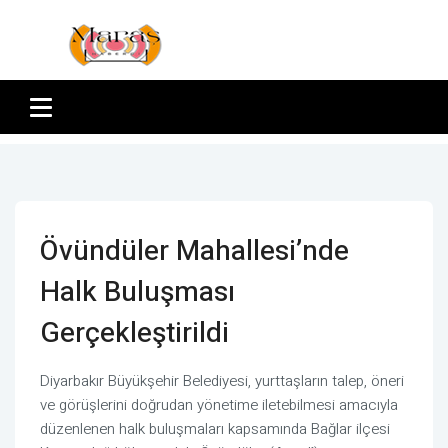
Övündüler Mahallesi’nde
Halk Buluşması
Gerçekleştirildi
Diyarbakır Büyükşehir Belediyesi, yurttaşların talep, öneri
ve görüşlerini doğrudan yönetime iletebilmesi amacıyla
düzenlenen halk buluşmaları kapsamında Bağlar ilçesi