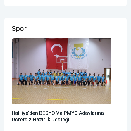
Spor
Haliliye’den BESYO Ve PMYO Adaylarına
Ücretsiz Hazırlık Desteği