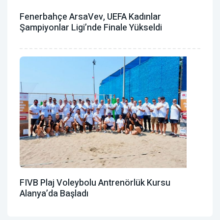
Fenerbahçe ArsaVev, UEFA Kadınlar
Şampiyonlar Ligi’nde Finale Yükseldi
FIVB Plaj Voleybolu Antrenörlük Kursu
Alanya’da Başladı