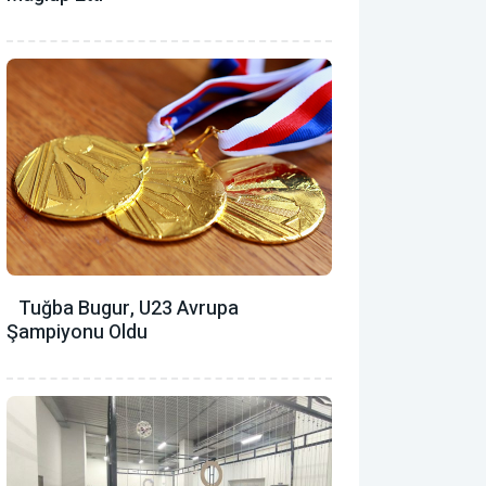
Tuğba Bugur, U23 Avrupa
Şampiyonu Oldu