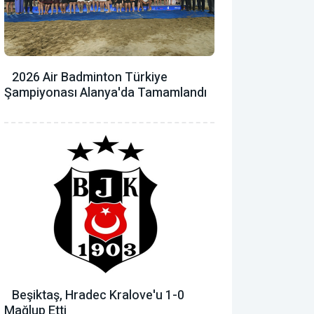
2026 Air Badminton Türkiye
Şampiyonası Alanya'da Tamamlandı
Beşiktaş, Hradec Kralove'u 1-0
Mağlup Etti