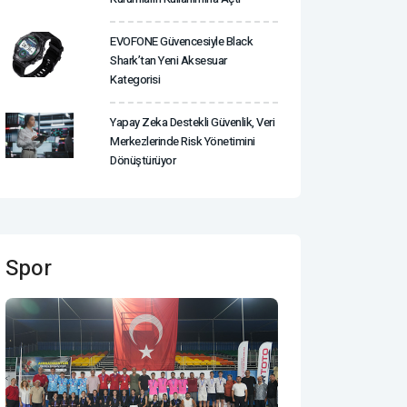
EVOFONE Güvencesiyle Black
Shark’tan Yeni Aksesuar
Kategorisi
Yapay Zeka Destekli Güvenlik, Veri
Merkezlerinde Risk Yönetimini
Dönüştürüyor
Spor