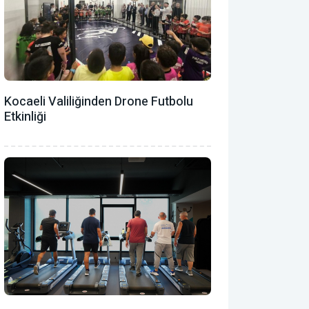
Kocaeli Valiliğinden Drone Futbolu
Etkinliği