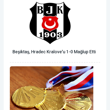
Beşiktaş, Hradec Kralove'u 1-0 Mağlup Etti