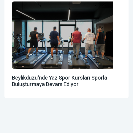
Beylikdüzü'nde Yaz Spor Kursları Sporla
Buluşturmaya Devam Ediyor