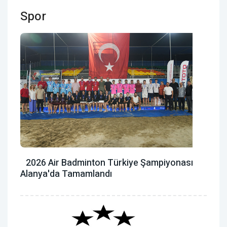
Spor
2026 Air Badminton Türkiye Şampiyonası
Alanya'da Tamamlandı