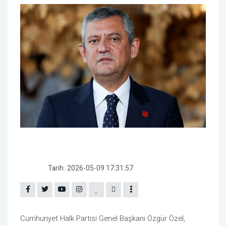
Tarih:
2026-05-09 17:31:57
Cumhuriyet Halk Partisi Genel Başkanı Özgür Özel,