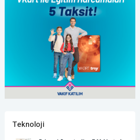
Teknoloji